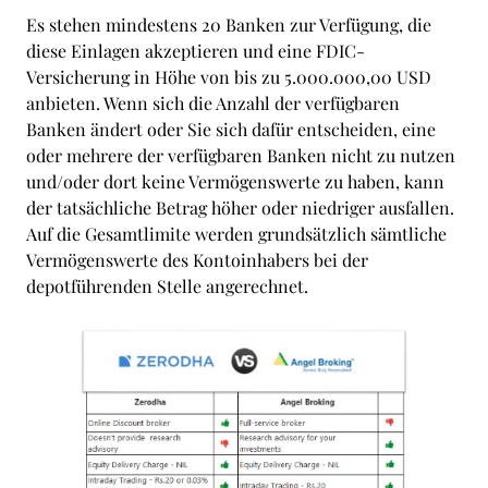
Es stehen mindestens 20 Banken zur Verfügung, die
diese Einlagen akzeptieren und eine FDIC-
Versicherung in Höhe von bis zu 5.000.000,00 USD
anbieten. Wenn sich die Anzahl der verfügbaren
Banken ändert oder Sie sich dafür entscheiden, eine
oder mehrere der verfügbaren Banken nicht zu nutzen
und/oder dort keine Vermögenswerte zu haben, kann
der tatsächliche Betrag höher oder niedriger ausfallen.
Auf die Gesamtlimite werden grundsätzlich sämtliche
Vermögenswerte des Kontoinhabers bei der
depotführenden Stelle angerechnet.