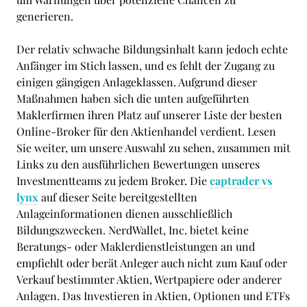
generieren.
Der relativ schwache Bildungsinhalt kann jedoch echte
Anfänger im Stich lassen, und es fehlt der Zugang zu
einigen gängigen Anlageklassen. Aufgrund dieser
Maßnahmen haben sich die unten aufgeführten
Maklerfirmen ihren Platz auf unserer Liste der besten
Online-Broker für den Aktienhandel verdient. Lesen
Sie weiter, um unsere Auswahl zu sehen, zusammen mit
Links zu den ausführlichen Bewertungen unseres
Investmentteams zu jedem Broker. Die
captrader vs
lynx
auf dieser Seite bereitgestellten
Anlageinformationen dienen ausschließlich
Bildungszwecken. NerdWallet, Inc. bietet keine
Beratungs- oder Maklerdienstleistungen an und
empfiehlt oder berät Anleger auch nicht zum Kauf oder
Verkauf bestimmter Aktien, Wertpapiere oder anderer
Anlagen. Das Investieren in Aktien, Optionen und ETFs