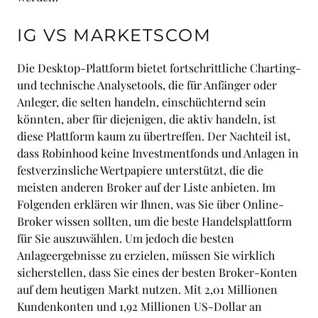
IG VS MARKETSCOM
Die Desktop-Plattform bietet fortschrittliche Charting-
und technische Analysetools, die für Anfänger oder
Anleger, die selten handeln, einschüchternd sein
könnten, aber für diejenigen, die aktiv handeln, ist
diese Plattform kaum zu übertreffen. Der Nachteil ist,
dass Robinhood keine Investmentfonds und Anlagen in
festverzinsliche Wertpapiere unterstützt, die die
meisten anderen Broker auf der Liste anbieten. Im
Folgenden erklären wir Ihnen, was Sie über Online-
Broker wissen sollten, um die beste Handelsplattform
für Sie auszuwählen. Um jedoch die besten
Anlageergebnisse zu erzielen, müssen Sie wirklich
sicherstellen, dass Sie eines der besten Broker-Konten
auf dem heutigen Markt nutzen. Mit 2,01 Millionen
Kundenkonten und 1,92 Millionen US-Dollar an