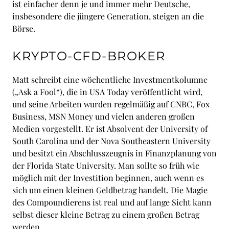
ist einfacher denn je und immer mehr Deutsche,
insbesondere die jüngere Generation, steigen an die
Börse.
KRYPTO-CFD-BROKER
Matt schreibt eine wöchentliche Investmentkolumne
(„Ask a Fool“), die in USA Today veröffentlicht wird,
und seine Arbeiten wurden regelmäßig auf CNBC, Fox
Business, MSN Money und vielen anderen großen
Medien vorgestellt. Er ist Absolvent der University of
South Carolina und der Nova Southeastern University
und besitzt ein Abschlusszeugnis in Finanzplanung von
der Florida State University. Man sollte so früh wie
möglich mit der Investition beginnen, auch wenn es
sich um einen kleinen Geldbetrag handelt. Die Magie
des Compoundierens ist real und auf lange Sicht kann
selbst dieser kleine Betrag zu einem großen Betrag
werden.