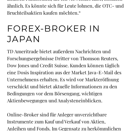
ähnlich. Es könnte sich für Leute lohnen, die OTC- und
Bruchteilsaktien kaufen möchten.“
FOREX-BROKER IN
JAPAN
TD Ameritrade bietet außerdem Nachrichten und
Forschungsergebnisse Dritter von Thomson Reuters,
Dow Jones und Credit Suisse. Kunden können täglich
eine Dosis Inspiration aus der Market Java-E-Mail des
Unternehmens erhalten. Es wird vor Markteröffnung
verschickt und bietet aktuelle Informationen zu den
Bedingungen vor dem Börsengang, wichtigen
Aktienbewegungen und Analysteneinblicken.
Online-Broker sind für Anleger unverzichtbare
Instrumente zum Kauf und Verkauf von Aktien,
Anleihen und Fonds. Im Gegensatz zu herkömmlichen